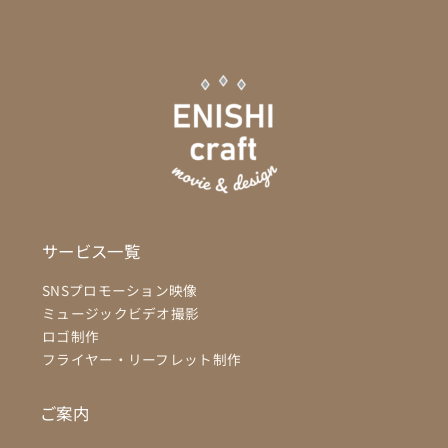
サービス一覧
SNSプロモーション映像
ミュージックビデオ撮影
ロゴ制作
フライヤー・リーフレット制作
ご案内