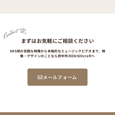
Contact Us
まずはお気軽にご相談ください
SNS用の気軽な映像から本格的なミュージックビデオまで、映
像・デザインのことなら府中市のENISHIcraftへ
メールフォーム