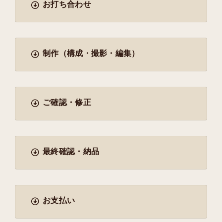
お打ち合わせ
制作（構成・撮影・編集）
ご確認・修正
最終確認・納品
お支払い