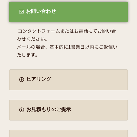
お問い合わせ
コンタクトフォームまたはお電話にてお問い合
わせください。
メールの場合、基本的に1営業日以内にご返信い
たします。
ヒアリング
お見積もりのご提示